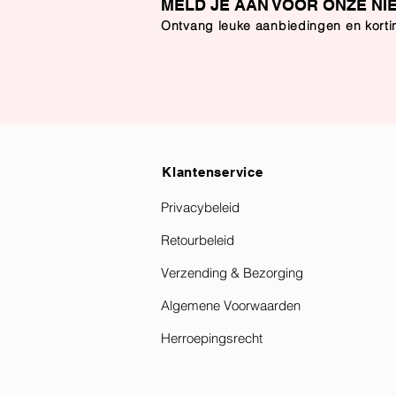
MELD JE AAN VOOR ONZE NI
Ontvang leuke aanbiedingen en kort
Klantenservice
Privacybeleid
Retourbeleid
Verzending & Bezorging
Algemene Voorwaarden
Herroepingsrecht