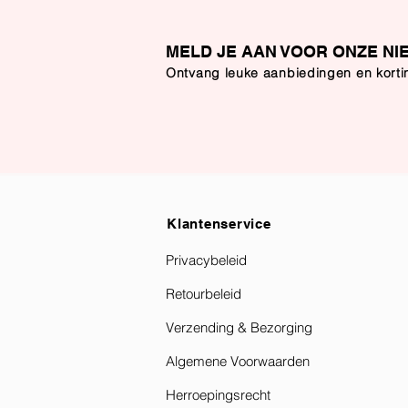
MELD JE AAN VOOR ONZE NI
Ontvang leuke aanbiedingen en kort
Klantenservice
Privacybeleid
Retourbeleid
Verzending & Bezorging
Algemene Voorwaarden
Herroepingsrecht