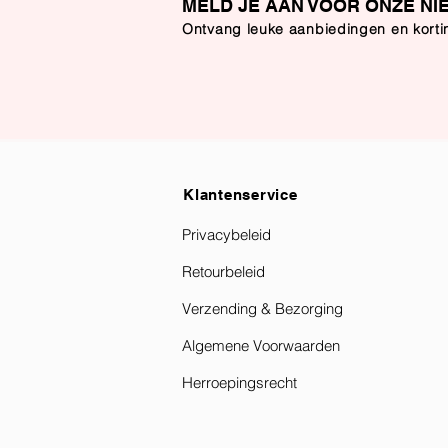
MELD JE AAN VOOR ONZE NI
Ontvang leuke aanbiedingen en kort
Klantenservice
Privacybeleid
Retourbeleid
Verzending & Bezorging
Algemene Voorwaarden
Herroepingsrecht