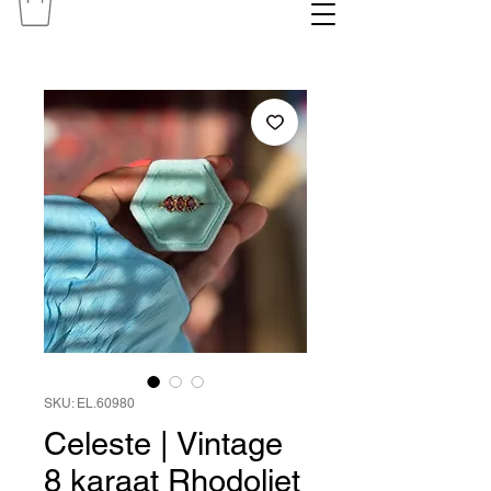
SKU: EL.60980
Celeste | Vintage
8 karaat Rhodoliet